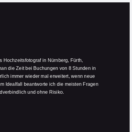
ls Hochzeitsfotograf in Nürnberg, Fürth,
an die Zeit bei Buchungen von 8 Stunden in
erlich immer wieder mal erweitert, wenn neue
Im Idealfall beantworte ich die meisten Fragen
dverbindlich und ohne Risiko.