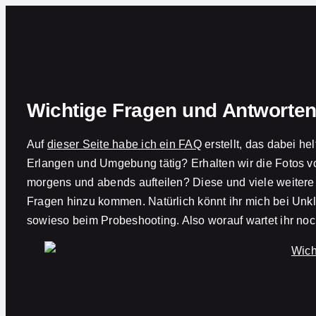
Zum
Inhalt
springen
Wichtige Fragen und Antworten
Auf
dieser Seite habe ich ein FAQ
erstellt, das dabei he
Erlangen und Umgebung tätig? Erhalten wir die Fotos 
morgens und abends aufteilen? Diese und viele weiter
Fragen hinzu kommen. Natürlich könnt ihr mich bei Unkla
sowieso beim Probeshooting. Also worauf wartet ihr noc