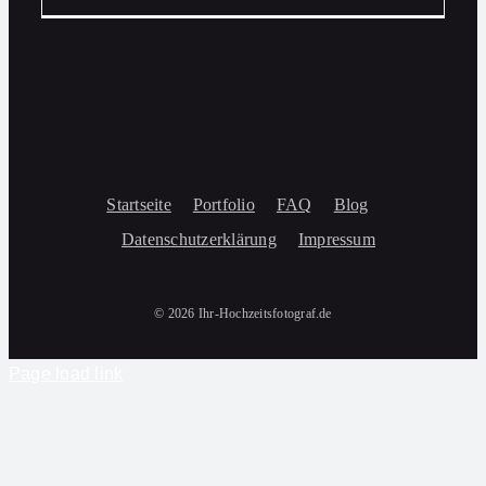
Startseite
Portfolio
FAQ
Blog
Datenschutzerklärung
Impressum
© 2026 Ihr-Hochzeitsfotograf.de
Page load link