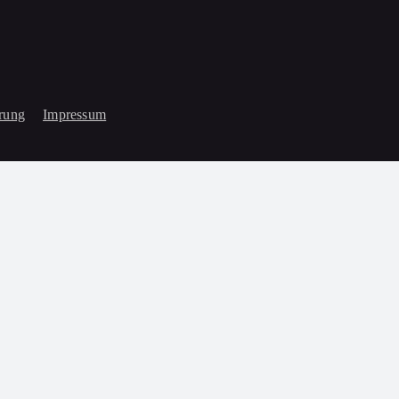
rung
Impressum